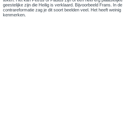
geestelijke zijn die Heilig is verklaard. Bijvoorbeeld Frans. In de
contrareformatie zag je dit soort beelden veel. Het heeft weinig
kenmerken.