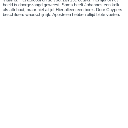
beeld is doorgezaagd geweest. Soms heeft Johannes een kelk
als attribuut, maar niet altijd. Hier alleen een boek. Door Cuypers
beschilderd waarschijnlijk. Apostelen hebben altijd blote voeten.