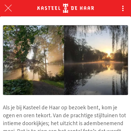
Als je bij Kasteel de Haar op bezoek bent, kom je
ogen en oren tekort. Van de prachtige stijltuinen tot
intieme doorkijkjes; het uitzicht is adembenemend