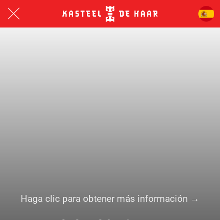
Haga clic para obtener más información →