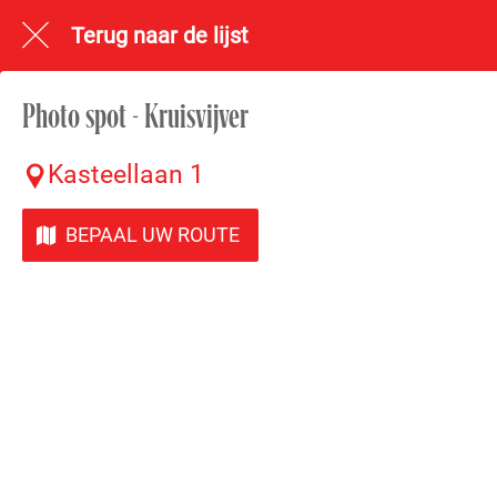
Terug naar de lijst
Photo spot - Kruisvijver
Kasteellaan 1
BEPAAL UW ROUTE