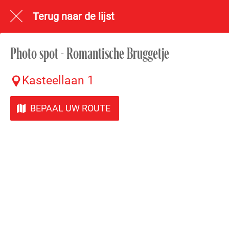
Terug naar de lijst
Photo spot - Romantische Bruggetje
Kasteellaan 1
BEPAAL UW ROUTE