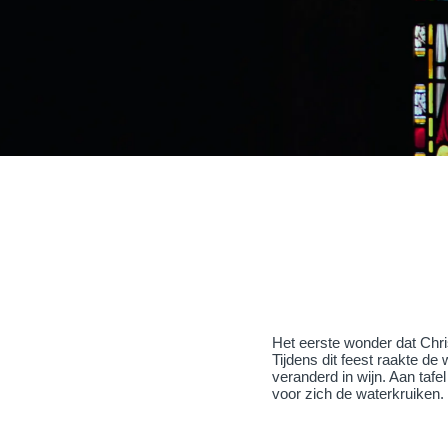
Het eerste wonder dat Chris
Tijdens dit feest raakte de
veranderd in wijn. Aan taf
voor zich de waterkruiken.