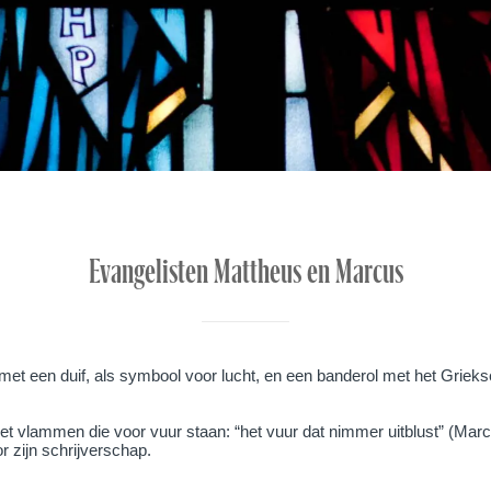
Evangelisten Mattheus en Marcus
met een duif, als symbool voor lucht, en een banderol met het Griek
 vlammen die voor vuur staan: “het vuur dat nimmer uitblust” (Marc
r zijn schrijverschap.