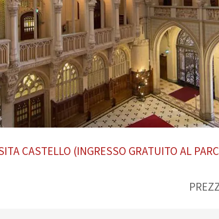
ISITA CASTELLO (INGRESSO GRATUITO AL PARC
PREZ