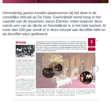
Vierendertig gasten konden plaatsnemen bij het diner in de
vorstelijke eetzaal op De Haar. Gastvrijheid stond hoog in het
vaandel van de bouwheer, baron Etienne: reden waarom deze
ruimte een van de rijkste en feestelijkste is in het hele kasteel. Al
meer dan 100 jaar wordt er in deze eetzaal aan dezelfde tafel en
op dezelfde wijze gedineerd.