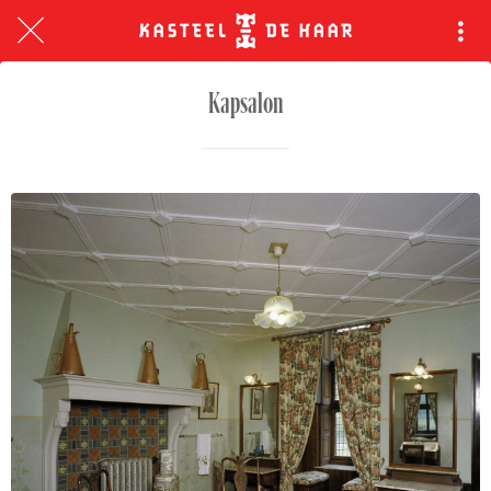
Kapsalon