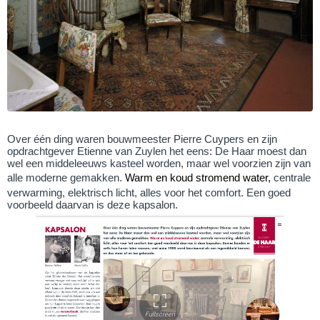
Over één ding waren bouwmeester Pierre Cuypers en zijn
opdrachtgever Etienne van Zuylen het eens: De Haar moest dan
wel een middeleeuws kasteel worden, maar wel voorzien zijn van
alle moderne gemakken.
Warm en koud stromend water
,
centrale
verwarming, elektrisch licht, alles voor het comfort. Een goed
voorbeeld daarvan is deze kapsalon.