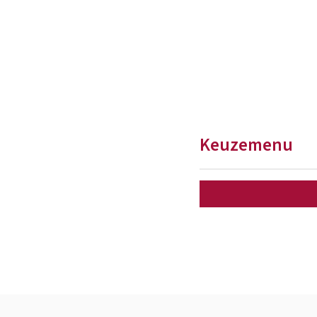
Keuzemenu