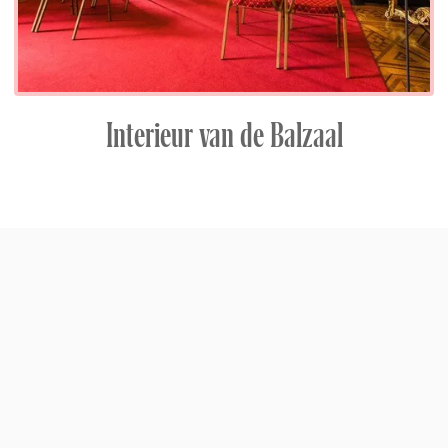
Interieur van de Balzaal