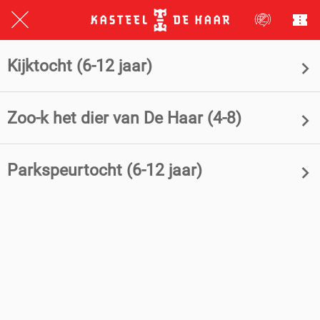
Kijktocht (6-12 jaar)
Zoo-k het dier van De Haar (4-8)
Parkspeurtocht (6-12 jaar)