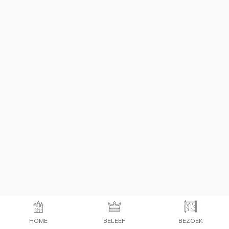
HOME
BELEEF
BEZOEK