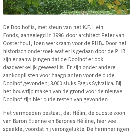
De Doolhof is, met steun van het K.F. Hein
Fonds, aangelegd in 1996 door architect Peter van
Oosterhout, toen werkzaam voor de PHB.. Door het
historisch onderzoek wat er is gedaan door de PHB
zijn er aanwijzingen dat de Doolhof er ook
daadwerkelijk geweest is. Er zijn onder andere
aankooplijsten voor haagplanten voor de oude
Doolhof gevonden; 3.000 stuks Fagus Sylvatica. Bij
het bouwrijp maken van de grond voor de nieuwe
Doolhof zijn hier oude resten van gevonden
Het vermoeden bestaat, dat Hélin, de oudste zoon
van Baron Etienne en Barones Hélène, hier veel
speelde, voordat hij verongelukte. De herinneringen