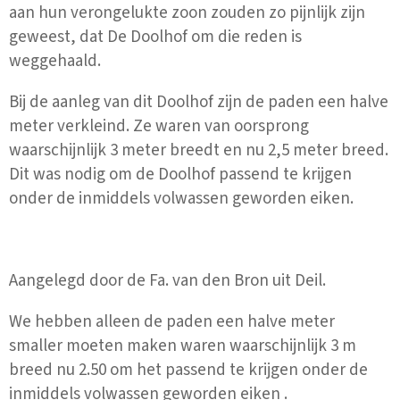
aan hun verongelukte zoon zouden zo pijnlijk zijn
geweest, dat De Doolhof om die reden is
weggehaald.
Bij de aanleg van dit Doolhof zijn de paden een halve
meter verkleind. Ze waren van oorsprong
waarschijnlijk 3 meter breedt en nu 2,5 meter breed.
Dit was nodig om de Doolhof passend te krijgen
onder de inmiddels volwassen geworden eiken.
Aangelegd door de Fa. van den Bron uit Deil.
We hebben alleen de paden een halve meter
smaller moeten maken waren waarschijnlijk 3 m
breed nu 2.50 om het passend te krijgen onder de
inmiddels volwassen geworden eiken .