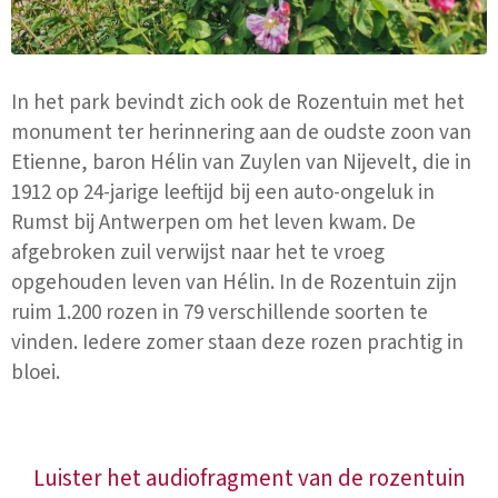
In het park bevindt zich ook de Rozentuin met het
monument ter herinnering aan de oudste zoon van
Etienne, baron Hélin van Zuylen van Nijevelt, die in
1912 op 24-jarige leeftijd bij een auto-ongeluk in
Rumst bij Antwerpen om het leven kwam. De
afgebroken zuil verwijst naar het te vroeg
opgehouden leven van Hélin. In de Rozentuin zijn
ruim 1.200 rozen in 79 verschillende soorten te
vinden. Iedere zomer staan deze rozen prachtig in
bloei.
Luister het audiofragment van de rozentuin