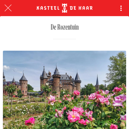
De Rozentuin