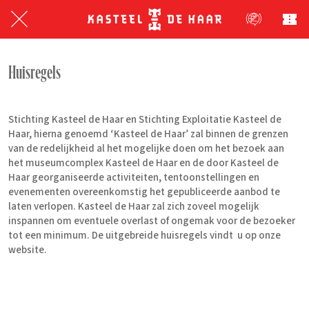
Huisregels
Stichting Kasteel de Haar en Stichting Exploitatie Kasteel de
Haar, hierna genoemd ‘Kasteel de Haar’ zal binnen de grenzen
van de redelijkheid al het mogelijke doen om het bezoek aan
het museumcomplex Kasteel de Haar en de door Kasteel de
Haar georganiseerde activiteiten, tentoonstellingen en
evenementen overeenkomstig het gepubliceerde aanbod te
laten verlopen. Kasteel de Haar zal zich zoveel mogelijk
inspannen om eventuele overlast of ongemak voor de bezoeker
tot een minimum. De uitgebreide huisregels vindt u op onze
website.