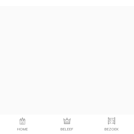
HOME
BELEEF
BEZOEK