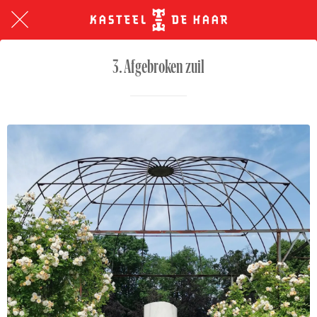
3. Afgebroken zuil