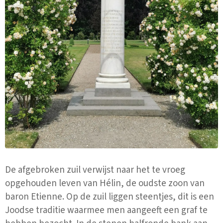
De afgebroken zuil verwijst naar het te vroeg
opgehouden leven van Hélin, de oudste zoon van
baron Etienne. Op de zuil liggen steentjes, dit is een
Joodse traditie waarmee men aangeeft een graf te