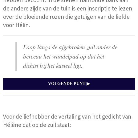
hebben bezocht. In de stenen halfronde bank aan
de andere zijde van de tuin is een inscriptie te lezen
over de bloeiende rozen die getuigen van de liefde
voor Hélin.
Loop langs de afgebroken zuil onder de
berceau het wandelpad op dat het
dichtst bij het kasteel ligt.
VOLGENDE PUNT ▶
Voor de liefhebber de vertaling van het gedicht van
Hélène dat op de zuil staat: