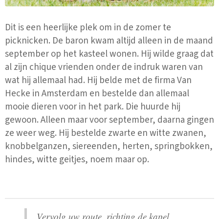
Dit is een heerlijke plek om in de zomer te
picknicken. De baron kwam altijd alleen in de maand
september op het kasteel wonen. Hij wilde graag dat
al zijn chique vrienden onder de indruk waren van
wat hij allemaal had. Hij belde met de firma Van
Hecke in Amsterdam en bestelde dan allemaal
mooie dieren voor in het park. Die huurde hij
gewoon. Alleen maar voor september, daarna gingen
ze weer weg. Hij bestelde zwarte en witte zwanen,
knobbelganzen, siereenden, herten, springbokken,
hindes, witte geitjes, noem maar op.
Vervolg uw route, richting de kapel.