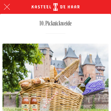
10. Picknickweide