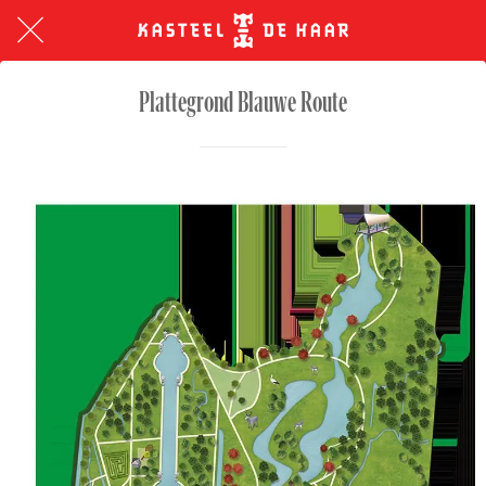
Plattegrond Blauwe Route