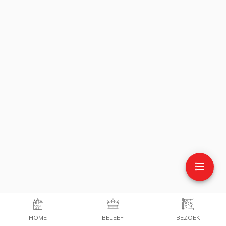
HOME
BELEEF
BEZOEK