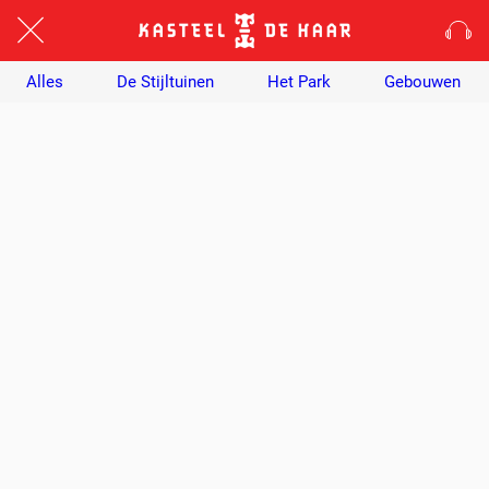
Alles
De Stijltuinen
Het Park
Gebouwen