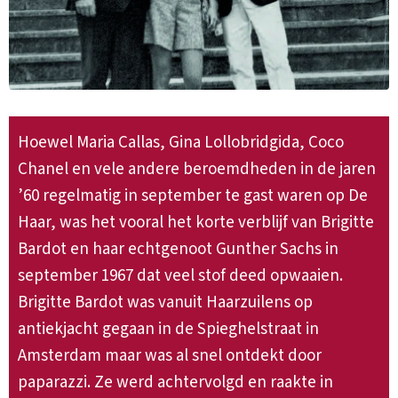
Hoewel Maria Callas, Gina Lollobridgida, Coco
Chanel en vele andere beroemdheden in de jaren
’60 regelmatig in september te gast waren op De
Haar, was het vooral het korte verblijf van Brigitte
Bardot en haar echtgenoot Gunther Sachs in
september 1967 dat veel stof deed opwaaien.
Brigitte Bardot was vanuit Haarzuilens op
antiekjacht gegaan in de Spieghelstraat in
Amsterdam maar was al snel ontdekt door
paparazzi. Ze werd achtervolgd en raakte in