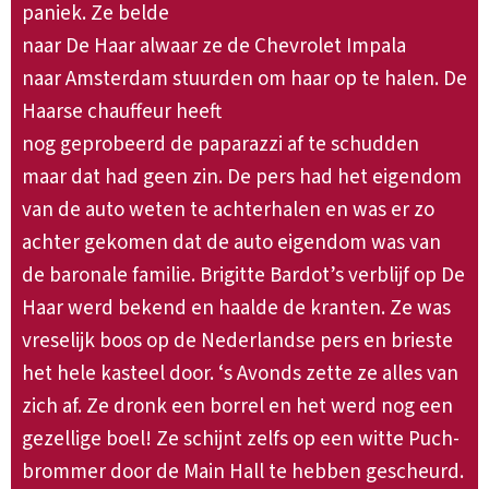
paniek. Ze belde
naar De Haar alwaar ze de Chevrolet Impala
naar Amsterdam stuurden om haar op te halen. De
Haarse chauffeur heeft
nog geprobeerd de paparazzi af te schudden
maar dat had geen zin. De pers had het eigendom
van de auto weten te achterhalen en was er zo
achter gekomen dat de auto eigendom was van
de baronale familie. Brigitte Bardot’s verblijf op De
Haar werd bekend en haalde de kranten. Ze was
vreselijk boos op de Nederlandse pers en brieste
het hele kasteel door. ‘s Avonds zette ze alles van
zich af. Ze dronk een borrel en het werd nog een
gezellige boel! Ze schijnt zelfs op een witte Puch-
brommer door de Main Hall te hebben gescheurd.