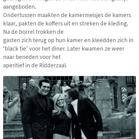
aangeboden.
Ondertussen maakten de kamermeisjes de kamers
klaar, pakten de koffers uit en streken de kleding.
Na de borrel trokken de
gasten zich terug op hun kamer en kleedden zich in
‘black tie’ voor het diner. Later kwamen ze weer
naar beneden voor het
aperitief in de Ridderzaal.