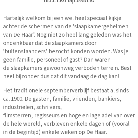
Hartelijk welkom bij een wel heel speciaal kijkje
achter de schermen van de ‘slaapkamergeheimen
van De Haar’. Nog niet zo heel lang geleden was het
ondenkbaar dat de slaapkamers door
‘buitenstaanders’ bezocht konden worden. Was je
geen familie, personeel of gast? Dan waren
de slaapkamers gewoonweg verboden terrein. Best
heel bijzonder dus dat dit vandaag de dag kan!
Het traditionele septemberverblijf bestaat al sinds
ca. 1900. De gasten, familie, vrienden, bankiers,
industriëlen, schrijvers,
filmsterren, regisseurs en hoge en lage adel van over
de hele wereld, verbleven enkele dagen of (vooral
in de begintijd) enkele weken op De Haar.