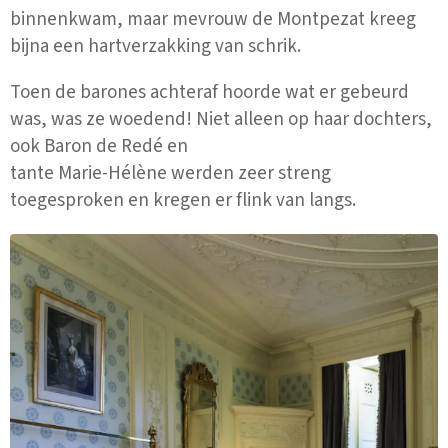
binnenkwam, maar mevrouw de Montpezat kreeg
bijna een hartverzakking van schrik.
Toen de barones achteraf hoorde wat er gebeurd
was, was ze woedend! Niet alleen op haar dochters,
ook Baron de Redé en
tante Marie-Hélène werden zeer streng
toegesproken en kregen er flink van langs.