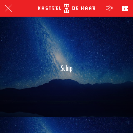
Schip