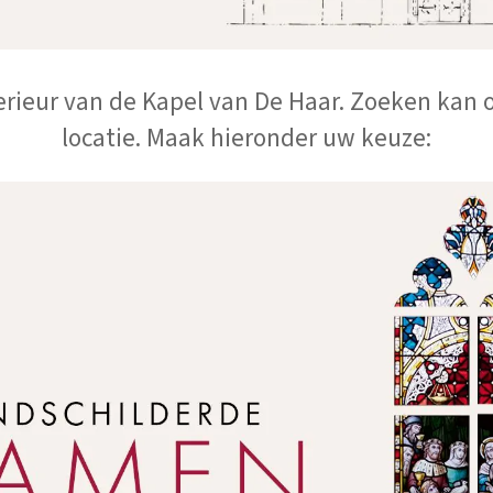
erieur van de Kapel van De Haar. Zoeken kan 
locatie. Maak hieronder uw keuze: