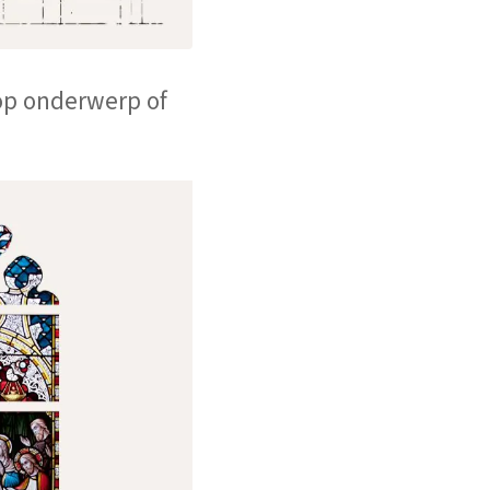
op onderwerp of