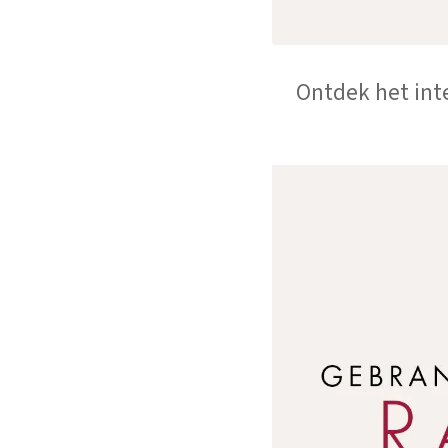
Ontdek het int